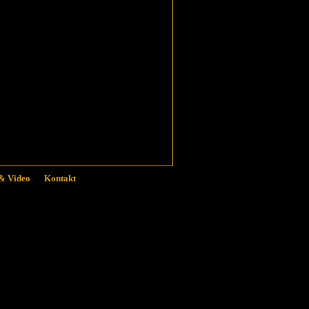
& Video
Kontakt