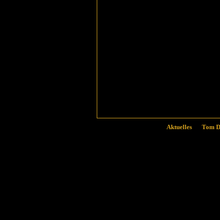
Aktuelles
Tom Di